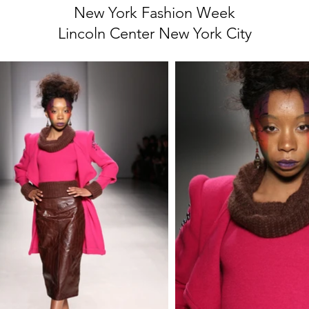
New York Fashion Week
Lincoln Center New York City