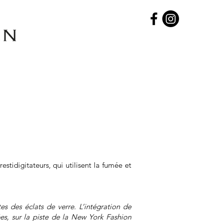
tidigitateurs, qui utilisent la fumée et
es des éclats de verre. L’intégration de
es, sur la piste de la New York Fashion